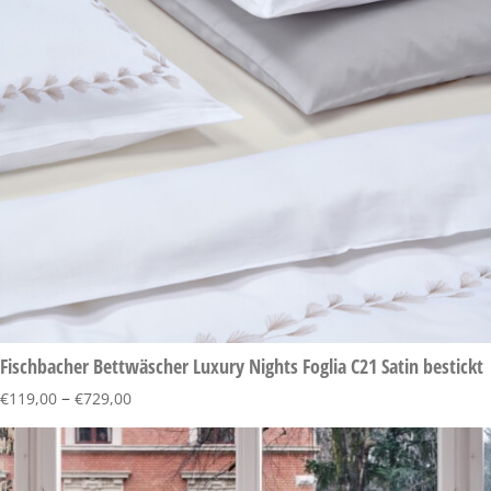
Fischbacher Bettwäscher Luxury Nights Foglia C21 Satin bestickt
–
€
119,00
€
729,00