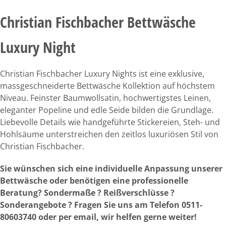
Christian Fischbacher Bettwäsche
Luxury Night
Christian Fischbacher Luxury Nights ist eine exklusive,
massgeschneiderte Bettwäsche Kollektion auf höchstem
Niveau. Feinster Baumwollsatin, hochwertigstes Leinen,
eleganter Popeline und edle Seide bilden die Grundlage.
Liebevolle Details wie handgeführte Stickereien, Steh- und
Hohlsäume unterstreichen den zeitlos luxuriösen Stil von
Christian Fischbacher.
Sie wünschen sich eine individuelle Anpassung unserer
Bettwäsche oder benötigen eine professionelle
Beratung? Sondermaße ? Reißverschlüsse ?
Sonderangebote ? Fragen Sie uns am Telefon 0511-
80603740 oder per email, wir helfen gerne weiter!