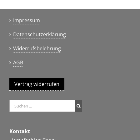
Impressum
Datenschutzerklärung
Widerrufsbelehrung
AGB
Vertrag widerrufen
Kontakt