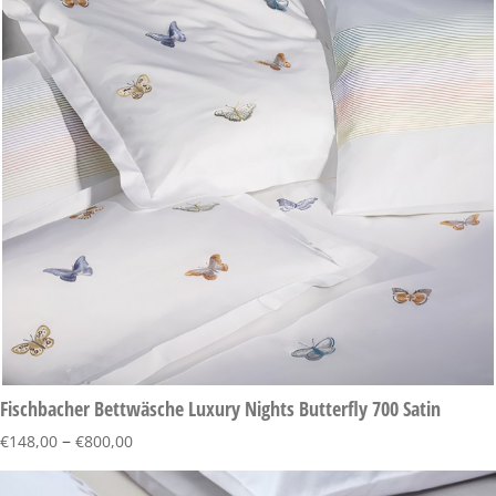
Fischbacher Bettwäsche Luxury Nights Butterfly 700 Satin
–
€
148,00
€
800,00