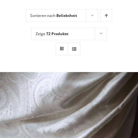
Sortieren nach
Beliebtheit
Zeige
72 Produkte