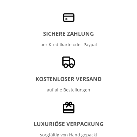
SICHERE ZAHLUNG
per Kreditkarte oder Paypal
KOSTENLOSER VERSAND
auf alle Bestellungen
LUXURIÖSE VERPACKUNG
sorgfältig von Hand gepackt