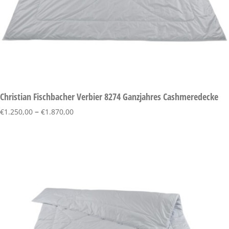
Christian Fischbacher Verbier 8274 Ganzjahres Cashmeredecke
–
€
1.250,00
€
1.870,00