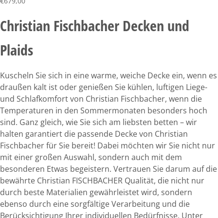
€
679,00
Christian Fischbacher Decken und
Plaids
Kuscheln Sie sich in eine warme, weiche Decke ein, wenn es
draußen kalt ist oder genießen Sie kühlen, luftigen Liege-
und Schlafkomfort von Christian Fischbacher, wenn die
Temperaturen in den Sommermonaten besonders hoch
sind. Ganz gleich, wie Sie sich am liebsten betten – wir
halten garantiert die passende Decke von Christian
Fischbacher für Sie bereit! Dabei möchten wir Sie nicht nur
mit einer großen Auswahl, sondern auch mit dem
besonderen Etwas begeistern. Vertrauen Sie darum auf die
bewährte Christian FISCHBACHER Qualität, die nicht nur
durch beste Materialien gewährleistet wird, sondern
ebenso durch eine sorgfältige Verarbeitung und die
Berücksichtigung Ihrer individuellen Bedürfnisse. Unter