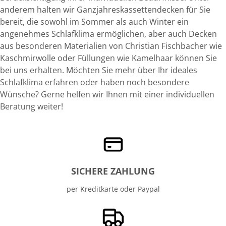
anderem halten wir Ganzjahreskassettendecken für Sie
bereit, die sowohl im Sommer als auch Winter ein
angenehmes Schlafklima ermöglichen, aber auch Decken
aus besonderen Materialien von Christian Fischbacher wie
Kaschmirwolle oder Füllungen wie Kamelhaar können Sie
bei uns erhalten. Möchten Sie mehr über Ihr ideales
Schlafklima erfahren oder haben noch besondere
Wünsche? Gerne helfen wir Ihnen mit einer individuellen
Beratung weiter!
SICHERE ZAHLUNG
per Kreditkarte oder Paypal