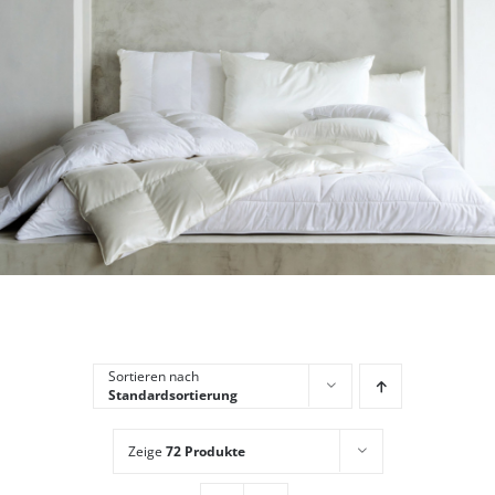
Sortieren nach
Standardsortierung
Zeige
72 Produkte