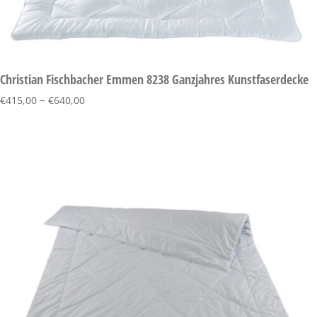
Christian Fischbacher Emmen 8238 Ganzjahres Kunstfaserdecke
–
€
415,00
€
640,00