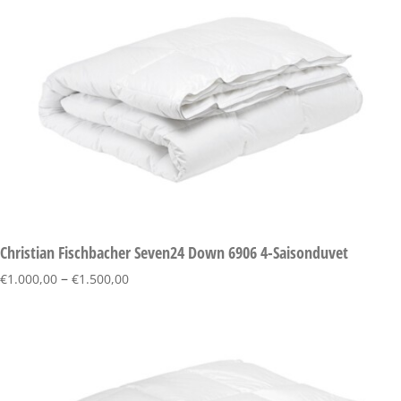
Christian Fischbacher Seven24 Down 6906 4-Saisonduvet
–
€
1.000,00
€
1.500,00