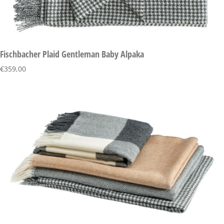
Fischbacher Plaid Gentleman Baby Alpaka
€
359,00