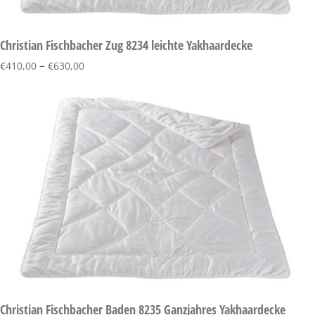
Christian Fischbacher Zug 8234 leichte Yakhaardecke
–
€
410,00
€
630,00
Christian Fischbacher Baden 8235 Ganzjahres Yakhaardecke