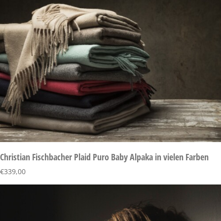
Christian Fischbacher Plaid Puro Baby Alpaka in vielen Farben
€
339,00