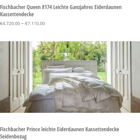
Fischbacher Queen 8174 Leichte Ganzjahres Eiderdaunen
Kassettendecke
–
€
4.720,00
€
7.110,00
Fischbacher Prince leichte Eiderdaunen Kassettendecke
Seidenbezug