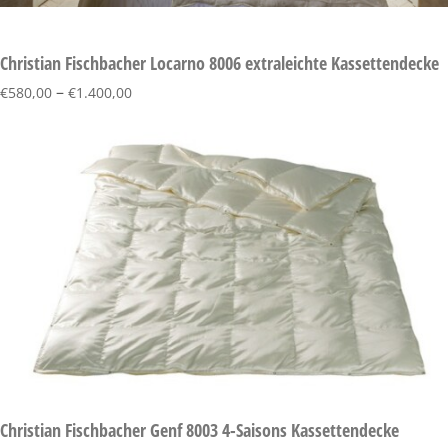
Christian Fischbacher Locarno 8006 extraleichte Kassettendecke
–
€
580,00
€
1.400,00
Christian Fischbacher Genf 8003 4-Saisons Kassettendecke