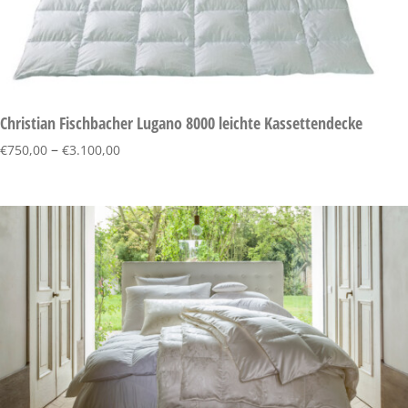
Christian Fischbacher Lugano 8000 leichte Kassettendecke
–
€
750,00
€
3.100,00