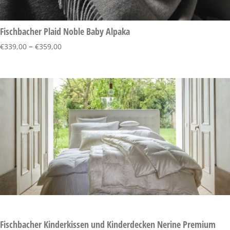
Fischbacher Plaid Noble Baby Alpaka
–
€
339,00
€
359,00
Fischbacher Kinderkissen und Kinderdecken Nerine Premium