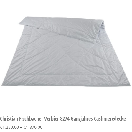
Christian Fischbacher Verbier 8274 Ganzjahres Cashmeredecke
–
€
1.250,00
€
1.870,00