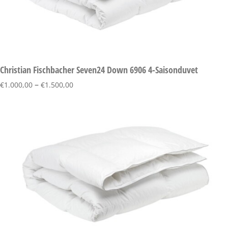
Christian Fischbacher Seven24 Down 6906 4-Saisonduvet
–
€
1.000,00
€
1.500,00