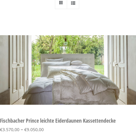
Fischbacher Prince leichte Eiderdaunen Kassettendecke
–
€
3.570,00
€
9.050,00