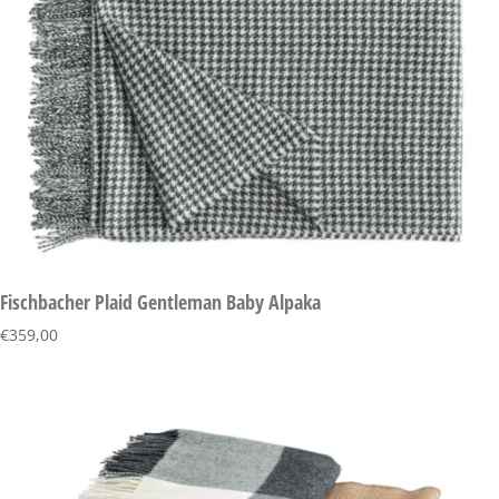
Fischbacher Plaid Gentleman Baby Alpaka
€
359,00