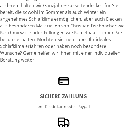
anderem halten wir Ganzjahreskassettendecken für Sie
bereit, die sowohl im Sommer als auch Winter ein
angenehmes Schlafklima ermöglichen, aber auch Decken
aus besonderen Materialien von Christian Fischbacher wie
Kaschmirwolle oder Füllungen wie Kamelhaar können Sie
bei uns erhalten. Möchten Sie mehr über Ihr ideales
Schlafklima erfahren oder haben noch besondere
Wünsche? Gerne helfen wir Ihnen mit einer individuellen
Beratung weiter!
SICHERE ZAHLUNG
per Kreditkarte oder Paypal