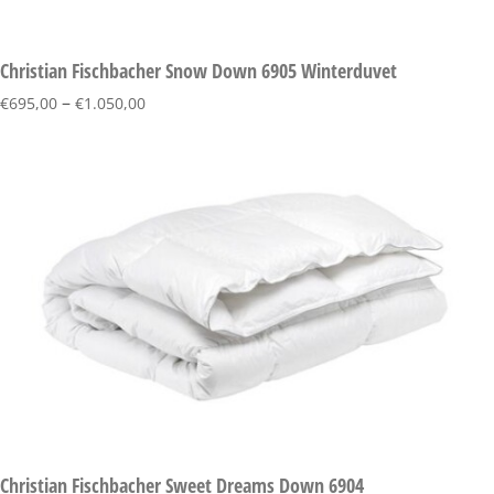
Christian Fischbacher Snow Down 6905 Winterduvet
–
€
695,00
€
1.050,00
Christian Fischbacher Sweet Dreams Down 6904