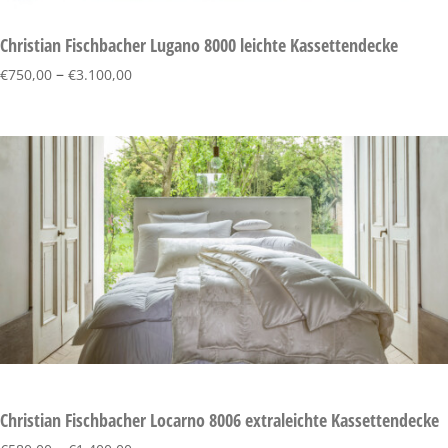
Christian Fischbacher Lugano 8000 leichte Kassettendecke
–
€
750,00
€
3.100,00
Christian Fischbacher Locarno 8006 extraleichte Kassettendecke