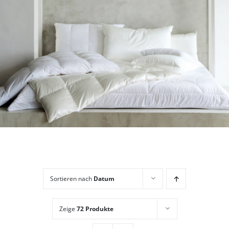
Sortieren nach
Datum
Zeige
72 Produkte