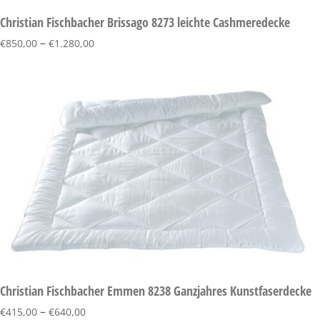
Christian Fischbacher Brissago 8273 leichte Cashmeredecke
–
€
850,00
€
1.280,00
Christian Fischbacher Emmen 8238 Ganzjahres Kunstfaserdecke
–
€
415,00
€
640,00