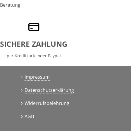
Beratung!
SICHERE ZAHLUNG
per Kreditkarte oder Paypal
Impressum
Datenschutzerklärung
Widerrufsbelehrung
AGB