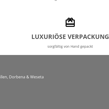
LUXURIÖSE VERPACKUNG
sorgfältig von Hand gepackt
Gallen, Dorbena & Weseta