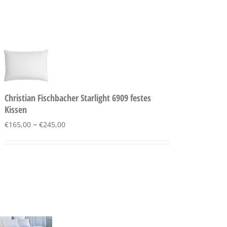
Christian Fischbacher Starlight 6909 festes
Kissen
–
€
165,00
€
245,00