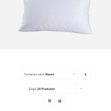
Sortieren nach
Name
Zeige
24 Produkte