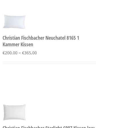
Christian Fischbacher Neuchatel 8165 1
Kammer Kissen
–
€
200,00
€
365,00