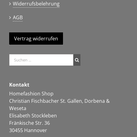
Widerrufsbelehrung
AGB
Vertrag widerrufen
Kontakt
Homefashion Shop
Christian Fischbacher St. Gallen, Dorbena &
Weseta
Elisabeth Stockleben
Fränkische Str. 36
30455 Hannover