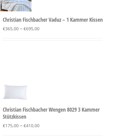
Christian Fischbacher Vaduz – 1 Kammer Kissen
–
€
365,00
€
695,00
Christian Fischbacher Wengen 8029 3 Kammer
Stützkissen
–
€
175,00
€
410,00