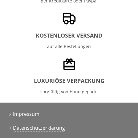
per Kreditkarte oder Paypal
KOSTENLOSER VERSAND
auf alle Bestellungen
LUXURIÖSE VERPACKUNG
sorgfältig von Hand gepackt
Impressum
Datenschutzerklärung