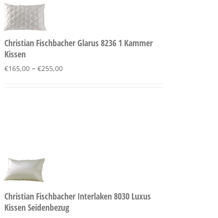
Christian Fischbacher Glarus 8236 1 Kammer
Kissen
–
€
165,00
€
255,00
Christian Fischbacher Interlaken 8030 Luxus
Kissen Seidenbezug