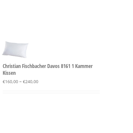
Christian Fischbacher Davos 8161 1 Kammer
Kissen
–
€
160,00
€
240,00