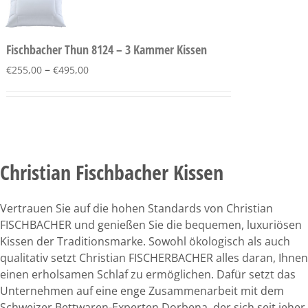
Fischbacher Thun 8124 – 3 Kammer Kissen
–
€
255,00
€
495,00
Christian Fischbacher Kissen
Vertrauen Sie auf die hohen Standards von Christian
FISCHBACHER und genießen Sie die bequemen, luxuriösen
Kissen der Traditionsmarke. Sowohl ökologisch als auch
qualitativ setzt Christian FISCHERBACHER alles daran, Ihnen
einen erholsamen Schlaf zu ermöglichen. Dafür setzt das
Unternehmen auf eine enge Zusammenarbeit mit dem
Schweizer Bettwaren-Experten Dorbena, der sich seit jeher