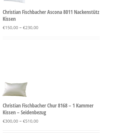
Christian Fischbacher Ascona 8011 Nackenstütz
Kissen
–
€
150,00
€
230,00
Christian Fischbacher Chur 8168 – 1 Kammer
Kissen – Seidenbezug
–
€
300,00
€
510,00