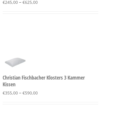
–
€
245,00
€
625,00
Christian Fischbacher Klosters 3 Kammer
Kissen
–
€
355,00
€
590,00