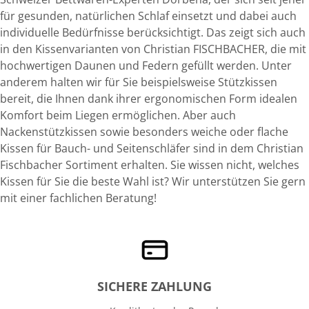
für gesunden, natürlichen Schlaf einsetzt und dabei auch
individuelle Bedürfnisse berücksichtigt. Das zeigt sich auch
in den Kissenvarianten von Christian FISCHBACHER, die mit
hochwertigen Daunen und Federn gefüllt werden. Unter
anderem halten wir für Sie beispielsweise Stützkissen
bereit, die Ihnen dank ihrer ergonomischen Form idealen
Komfort beim Liegen ermöglichen. Aber auch
Nackenstützkissen sowie besonders weiche oder flache
Kissen für Bauch- und Seitenschläfer sind in dem Christian
Fischbacher Sortiment erhalten. Sie wissen nicht, welches
Kissen für Sie die beste Wahl ist? Wir unterstützen Sie gern
mit einer fachlichen Beratung!
SICHERE ZAHLUNG