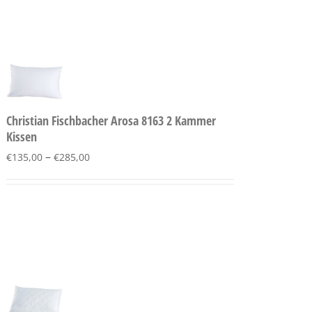
Christian Fischbacher Arosa 8163 2 Kammer
Kissen
–
€
135,00
€
285,00