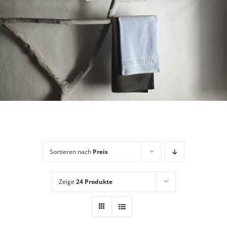
Sortieren nach
Preis
Zeige
24 Produkte