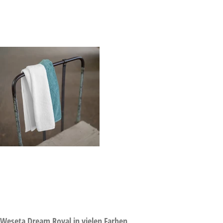
Weseta Dream Royal in vielen Farben