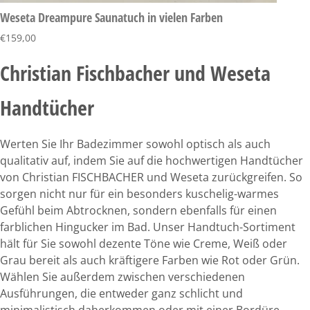
Weseta Dreampure Saunatuch in vielen Farben
€
159,00
Christian Fischbacher und Weseta
Handtücher
Werten Sie Ihr Badezimmer sowohl optisch als auch
qualitativ auf, indem Sie auf die hochwertigen Handtücher
von Christian FISCHBACHER und Weseta zurückgreifen. So
sorgen nicht nur für ein besonders kuschelig-warmes
Gefühl beim Abtrocknen, sondern ebenfalls für einen
farblichen Hingucker im Bad. Unser Handtuch-Sortiment
hält für Sie sowohl dezente Töne wie Creme, Weiß oder
Grau bereit als auch kräftigere Farben wie Rot oder Grün.
Wählen Sie außerdem zwischen verschiedenen
Ausführungen, die entweder ganz schlicht und