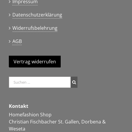
Impressum
Datenschutzerklärung
Widerrufsbelehrung
AGB
Vertrag widerrufen
Kontakt
Homefashion Shop
Christian Fischbacher St. Gallen, Dorbena &
Weseta