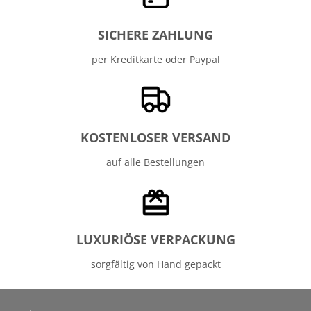
SICHERE ZAHLUNG
per Kreditkarte oder Paypal
KOSTENLOSER VERSAND
auf alle Bestellungen
LUXURIÖSE VERPACKUNG
sorgfältig von Hand gepackt