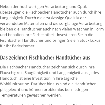
Neben der hochwertigen Verarbeitung und Optik
überzeugen die Fischbacher Handtücher auch durch ihre
Langlebigkeit. Durch die erstklassige Qualität der
verwendeten Materialien und die sorgfältige Verarbeitung
bleiben die Handtücher auch nach vielen Wäschen in Form
und behalten ihre Farbechtheit. Investieren Sie in die
Fischbacher Handtücher und bringen Sie ein Stück Luxus
für Ihr Badezimmer!
Das zeichnet Fischbacher Handtücher aus
Die Fischbacher Handtücher zeichnen sich durch ihre
Flauschigkeit, Saugfähigkeit und Langlebigkeit aus. Jedes
Handtuch ist eine Investition in Ihre tägliche
Wohlfühlroutine. Darüber hinaus sind die Handtücher
pflegeleicht und können problemlos bei niedrigen
Temperaturen gewaschen werden.