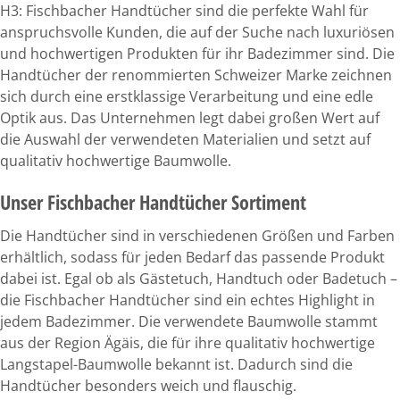
H3: Fischbacher Handtücher sind die perfekte Wahl für
anspruchsvolle Kunden, die auf der Suche nach luxuriösen
und hochwertigen Produkten für ihr Badezimmer sind. Die
Handtücher der renommierten Schweizer Marke zeichnen
sich durch eine erstklassige Verarbeitung und eine edle
Optik aus. Das Unternehmen legt dabei großen Wert auf
die Auswahl der verwendeten Materialien und setzt auf
qualitativ hochwertige Baumwolle.
Unser Fischbacher Handtücher Sortiment
Die Handtücher sind in verschiedenen Größen und Farben
erhältlich, sodass für jeden Bedarf das passende Produkt
dabei ist. Egal ob als Gästetuch, Handtuch oder Badetuch –
die Fischbacher Handtücher sind ein echtes Highlight in
jedem Badezimmer. Die verwendete Baumwolle stammt
aus der Region Ägäis, die für ihre qualitativ hochwertige
Langstapel-Baumwolle bekannt ist. Dadurch sind die
Handtücher besonders weich und flauschig.