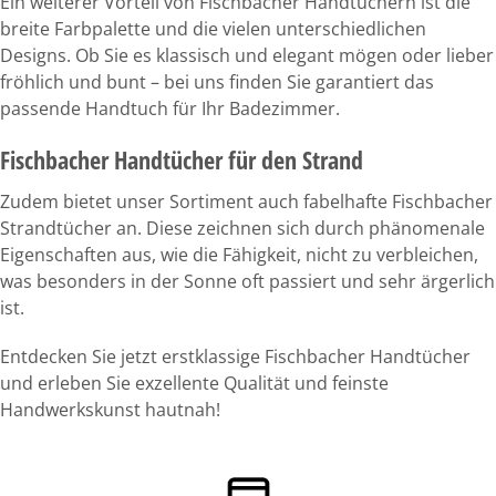
Ein weiterer Vorteil von Fischbacher Handtüchern ist die
breite Farbpalette und die vielen unterschiedlichen
Designs. Ob Sie es klassisch und elegant mögen oder lieber
fröhlich und bunt – bei uns finden Sie garantiert das
passende Handtuch für Ihr Badezimmer.
Fischbacher Handtücher für den Strand
Zudem bietet unser Sortiment auch fabelhafte Fischbacher
Strandtücher an. Diese zeichnen sich durch phänomenale
Eigenschaften aus, wie die Fähigkeit, nicht zu verbleichen,
was besonders in der Sonne oft passiert und sehr ärgerlich
ist.
Entdecken Sie jetzt erstklassige Fischbacher Handtücher
und erleben Sie exzellente Qualität und feinste
Handwerkskunst hautnah!