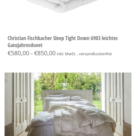
Christian Fischbacher Sleep Tight Down 6903 leichtes
Ganzjahresduvet
€
580,00
€
850,00
–
inkl. MwSt. , versandkostenfrei