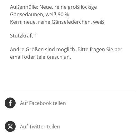
Außenhülle: Neue, reine großflockige
Gänsedaunen, weiß 90 %
Kern: neue, reine Gänsefederchen, weiß
Stützkraft 1
Andre Größen sind möglich. Bitte fragen Sie per
email oder telefonisch an.
Auf Facebook teilen
Auf Twitter teilen