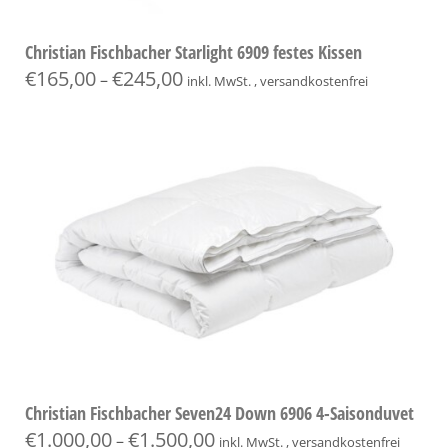
Christian Fischbacher Starlight 6909 festes Kissen
€
165,00
€
245,00
–
inkl. MwSt. , versandkostenfrei
Christian Fischbacher Seven24 Down 6906 4-Saisonduvet
€
1.000,00
€
1.500,00
–
inkl. MwSt. , versandkostenfrei