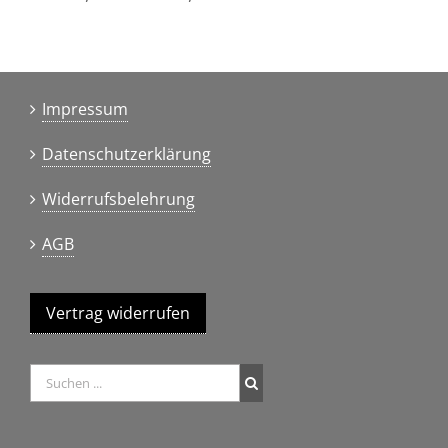
Impressum
Datenschutzerklärung
Widerrufsbelehrung
AGB
Vertrag widerrufen