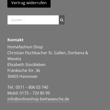
Vertrag widerrufen
Kontakt
Homefashion Shop
Christian Fischbacher St. Gallen, Dorbena &
Weseta
Elisabeth Stockleben
Fränkische Str. 36
30455 Hannover
Tel.: 0511 – 806 03 740
Mobil: 0175 – 720 85 99
info@onlineshop-bettwaesche.de