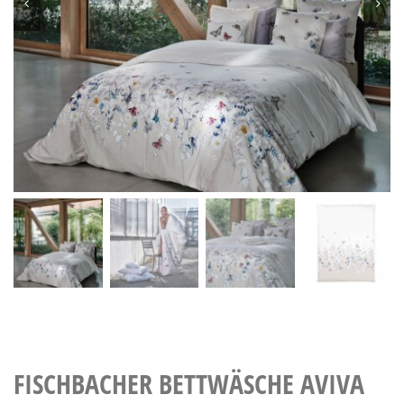
FISCHBACHER BETTWÄSCHE AVIVA