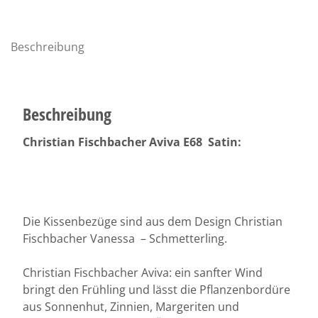
Menge
Beschreibung
Beschreibung
Christian Fischbacher Aviva E68 Satin:
Die Kissenbezüge sind aus dem Design Christian
Fischbacher Vanessa – Schmetterling.
Christian Fischbacher Aviva: ein sanfter Wind
bringt den Frühling und lässt die Pflanzenbordüre
aus Sonnenhut, Zinnien, Margeriten und