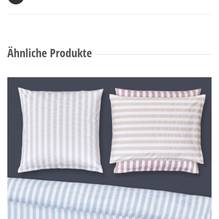
Ähnliche Produkte