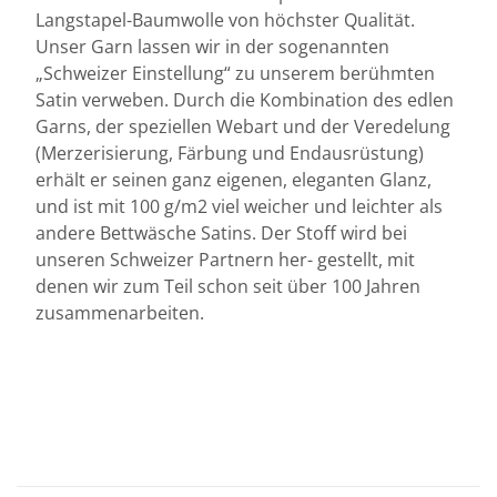
Langstapel-Baumwolle von höchster Qualität.
Unser Garn lassen wir in der sogenannten
„Schweizer Einstellung“ zu unserem berühmten
Satin verweben. Durch die Kombination des edlen
Garns, der speziellen Webart und der Veredelung
(Merzerisierung, Färbung und Endausrüstung)
erhält er seinen ganz eigenen, eleganten Glanz,
und ist mit 100 g/m2 viel weicher und leichter als
andere Bettwäsche Satins. Der Stoff wird bei
unseren Schweizer Partnern her- gestellt, mit
denen wir zum Teil schon seit über 100 Jahren
zusammenarbeiten.