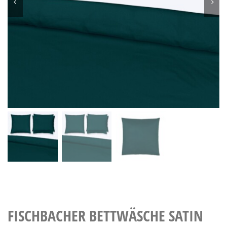
FISCHBACHER BETTWÄSCHE SATIN