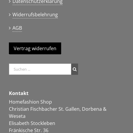
Datenschutzerklärung
Widerrufsbelehrung
AGB
Vertrag widerrufen
Kontakt
Homefashion Shop
Christian Fischbacher St. Gallen, Dorbena &
Weseta
Elisabeth Stockleben
Fränkische Str. 36