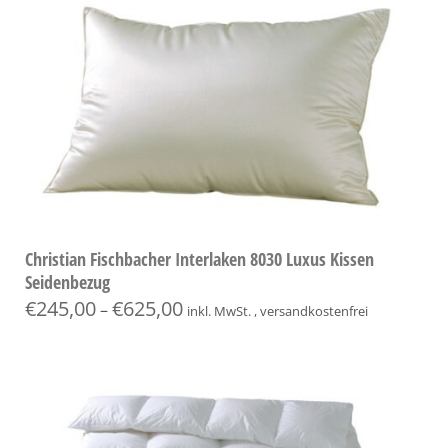
Christian Fischbacher Interlaken 8030 Luxus Kissen
Seidenbezug
€
245,00
€
625,00
–
inkl. MwSt. , versandkostenfrei