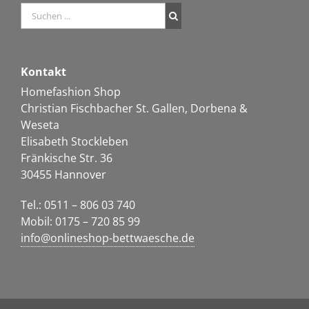
Kontakt
Homefashion Shop
Christian Fischbacher St. Gallen, Dorbena &
Weseta
Elisabeth Stockleben
Fränkische Str. 36
30455 Hannover
Tel.: 0511 – 806 03 740
Mobil: 0175 – 720 85 99
info@onlineshop-bettwaesche.de