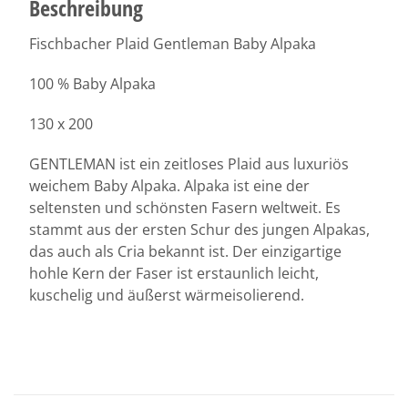
Beschreibung
Fischbacher Plaid Gentleman Baby Alpaka
100 % Baby Alpaka
130 x 200
GENTLEMAN ist ein zeitloses Plaid aus luxuriös
weichem Baby Alpaka. Alpaka ist eine der
seltensten und schönsten Fasern weltweit. Es
stammt aus der ersten Schur des jungen Alpakas,
das auch als Cria bekannt ist. Der einzigartige
hohle Kern der Faser ist erstaunlich leicht,
kuschelig und äußerst wärmeisolierend.