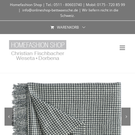
Homefashion Shop | Tel.: 0511 - 80603740 | Mobil: 0175 - 720 85 99
|
info@onlineshop-bettwaesche.de | Wir liefern nicht in die
Schweiz.
WARENKORB