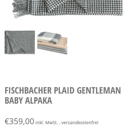
FISCHBACHER PLAID GENTLEMAN
BABY ALPAKA
€
359,00
inkl. MwSt. , versandkostenfrei