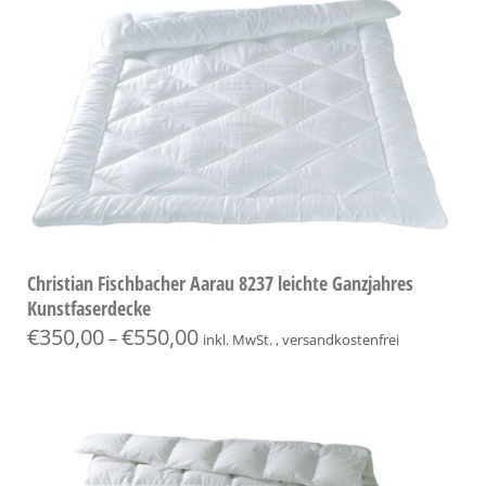
Christian Fischbacher Aarau 8237 leichte Ganzjahres
Kunstfaserdecke
€
350,00
€
550,00
–
inkl. MwSt. , versandkostenfrei