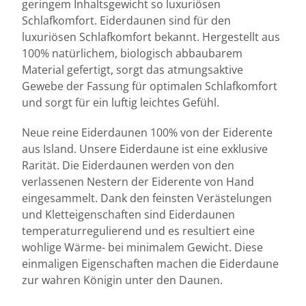
geringem Inhaltsgewicht so luxuriösen
Schlafkomfort. Eiderdaunen sind für den
luxuriösen Schlafkomfort bekannt. Hergestellt aus
100% natürlichem, biologisch abbaubarem
Material gefertigt, sorgt das atmungsaktive
Gewebe der Fassung für optimalen Schlafkomfort
und sorgt für ein luftig leichtes Gefühl.
Neue reine Eiderdaunen 100% von der Eiderente
aus Island. Unsere Eiderdaune ist eine exklusive
Rarität. Die Eiderdaunen werden von den
verlassenen Nestern der Eiderente von Hand
eingesammelt. Dank den feinsten Verästelungen
und Kletteigenschaften sind Eiderdaunen
temperaturregulierend und es resultiert eine
wohlige Wärme- bei minimalem Gewicht. Diese
einmaligen Eigenschaften machen die Eiderdaune
zur wahren Königin unter den Daunen.