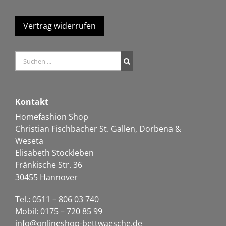
Vertrag widerrufen
Kontakt
Homefashion Shop
Christian Fischbacher St. Gallen, Dorbena &
Weseta
Elisabeth Stockleben
Fränkische Str. 36
30455 Hannover
Tel.: 0511 – 806 03 740
Mobil: 0175 – 720 85 99
info@onlineshop-bettwaesche.de