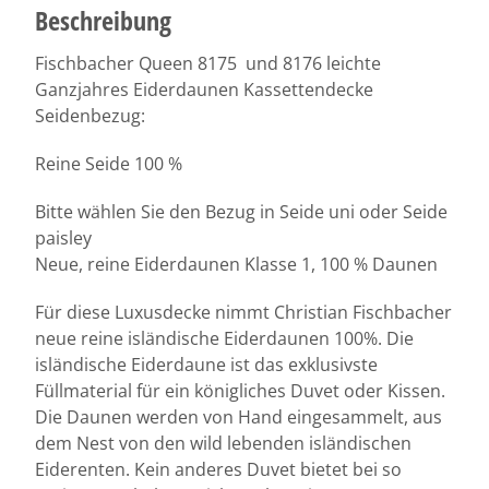
Beschreibung
Fischbacher Queen 8175 und 8176 leichte
Ganzjahres Eiderdaunen Kassettendecke
Seidenbezug:
Reine Seide 100 %
Bitte wählen Sie den Bezug in Seide uni oder Seide
paisley
Neue, reine Eiderdaunen Klasse 1, 100 % Daunen
Für diese Luxusdecke nimmt Christian Fischbacher
neue reine isländische Eiderdaunen 100%. Die
isländische Eiderdaune ist das exklusivste
Füllmaterial für ein königliches Duvet oder Kissen.
Die Daunen werden von Hand eingesammelt, aus
dem Nest von den wild lebenden isländischen
Eiderenten. Kein anderes Duvet bietet bei so