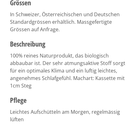
Grössen
In Schweizer, Österreichischen und Deutschen
Standardgrössen erhältlich. Massgefertigte
Grössen auf Anfrage.
Beschreibung
100% reines Naturprodukt, das biologisch
abbaubar ist. Der sehr atmungsaktive Stoff sorgt
für ein optimales Klima und ein luftig leichtes,
angenehmes Schlafgefühl. Machart: Kassette mit
1cm Steg
Pflege
Leichtes Aufschütteln am Morgen, regelmässig
lüften