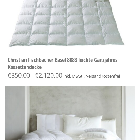
Christian Fischbacher Basel 8083 leichte Ganzjahres
Kassettendecke
€
850,00
€
2.120,00
–
inkl. MwSt. , versandkostenfrei