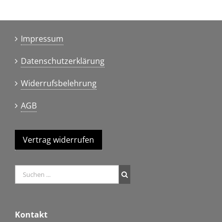
Impressum
Datenschutzerklärung
Widerrufsbelehrung
AGB
Vertrag widerrufen
Kontakt