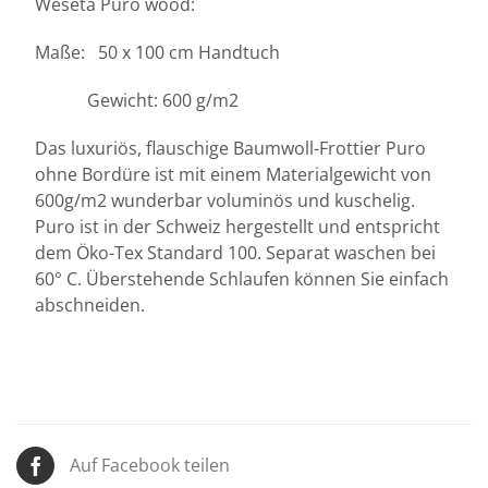
Weseta Puro wood:
Maße: 50 x 100 cm Handtuch
Gewicht: 600 g/m2
Das luxuriös, flauschige Baumwoll-Frottier Puro
ohne Bordüre ist mit einem Materialgewicht von
600g/m2 wunderbar voluminös und kuschelig.
Puro ist in der Schweiz hergestellt und entspricht
dem Öko-Tex Standard 100. Separat waschen bei
60° C. Überstehende Schlaufen können Sie einfach
abschneiden.
Auf Facebook teilen