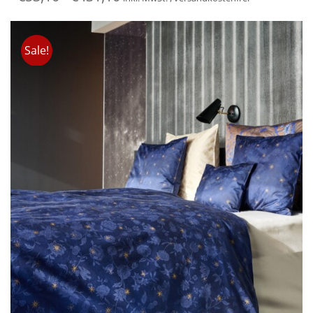
Sale!