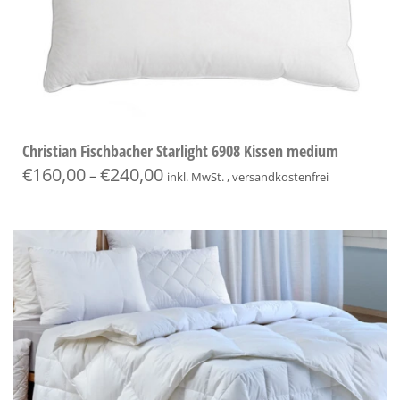
Christian Fischbacher Starlight 6908 Kissen medium
€
160,00
€
240,00
–
inkl. MwSt. , versandkostenfrei