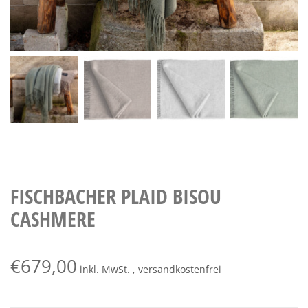
FISCHBACHER PLAID BISOU
CASHMERE
€
679,00
inkl. MwSt. , versandkostenfrei