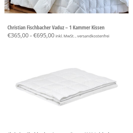
Christian Fischbacher Vaduz – 1 Kammer Kissen
€
365,00
€
695,00
–
inkl. MwSt. , versandkostenfrei